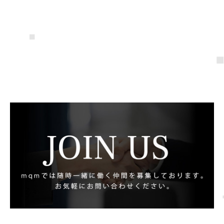
楽天市場のメルマガ制作ツール