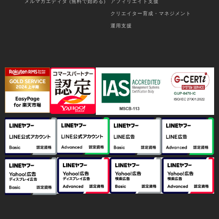
メルマガエディタ (無料で始める)
アフィリエイト支援
クリエイター育成・マネジメント
運用支援