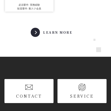
必須要件: 実務経験
歓迎要件: 動スク会員
LEARN MORE
CONTACT
SERVICE