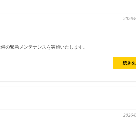
2026/8
設備の緊急メンテナンスを実施いたします。
続き
2026/8