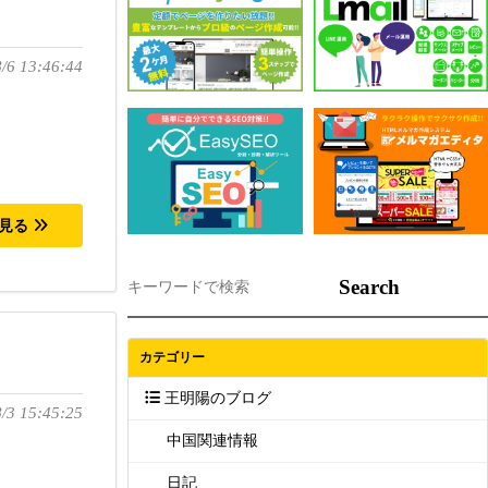
/6 13:46:44
を見る
Search
カテゴリー
王明陽のブログ
/3 15:45:25
中国関連情報
日記