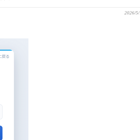
2026/5/