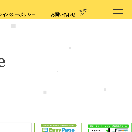
ライバシーポリシー
お問い合わせ
e