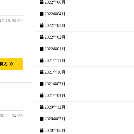
2022年06月
2022年04月
17 15:08:22
2022年03月
2022年02月
2022年01月
2021年11月
を見る
2021年10月
2021年07月
2021年04月
2020年12月
20 11:04:20
2020年07月
2020年05月