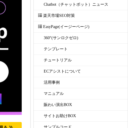
Chatbot（チャットボット）ニュース
楽天市場SEO対策
EasyPage(イージーページ)
360°(サンロクゼロ)
テンプレート
チュートリアル
ECアシストについて
活用事例
マニュアル
賑わい演出BOX
サイトお助けBOX
サンプルコード
を見る