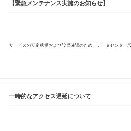
【緊急メンテナンス実施のお知らせ】
サービスの安定稼働および設備確認のため、データセンター
一時的なアクセス遅延について