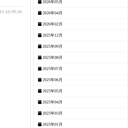
2026年05月
15 10:39:16
2026年04月
2026年02月
2025年12月
2025年09月
2025年08月
2025年07月
2025年06月
2025年05月
2025年04月
2025年03月
2025年01月