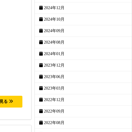
2024年12月
2024年10月
2024年09月
2024年08月
2024年01月
2023年12月
2023年06月
2023年03月
2022年12月
を見る
2022年09月
2022年08月