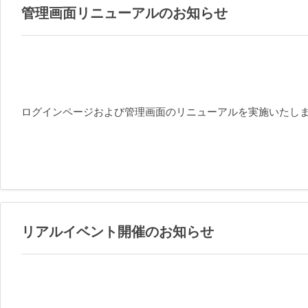
管理画面リニューアルのお知らせ
ログインページおよび管理画面のリニューアルを実施いたし
リアルイベント開催のお知らせ