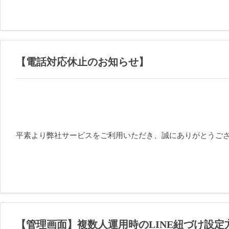
【電話対応休止のお知らせ】
平素より弊社サービスをご利用いただき、誠にありがとうご
【管理画面】複数人運用時のLINE紐づけ設定