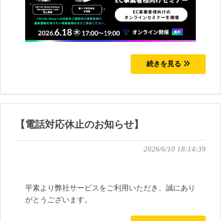
続きを見る
【電話対応休止のお知らせ】
2026/6/10 18:14:39
平素より弊社サービスをご利用いただき、誠にあり
がとうございます。