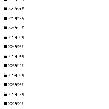
2025年01月
2024年12月
2024年10月
2024年09月
2024年08月
2024年01月
2023年12月
2023年06月
2023年03月
2022年12月
2022年09月