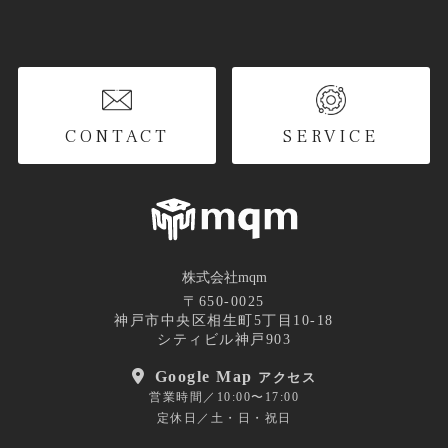
CONTACT
SERVICE
株式会社mqm
〒650-0025
神戸市中央区相生町5丁目10-18
シティビル神戸903
Google Map
アクセス
営業時間／10:00〜17:00
定休日／土・日・祝日