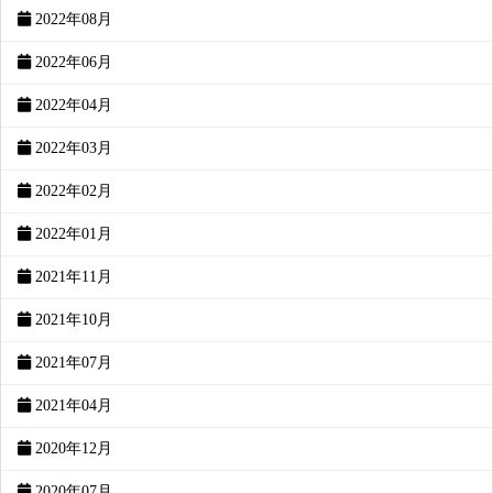
2022年08月
2022年06月
2022年04月
2022年03月
2022年02月
2022年01月
2021年11月
2021年10月
2021年07月
2021年04月
2020年12月
2020年07月