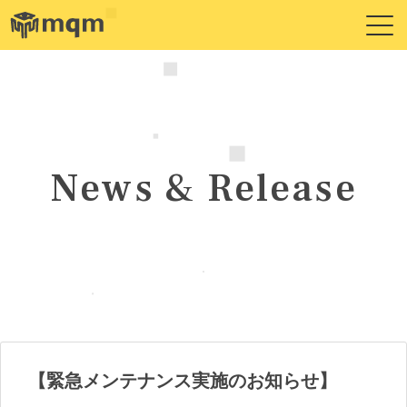
News & Release
【緊急メンテナンス実施のお知らせ】