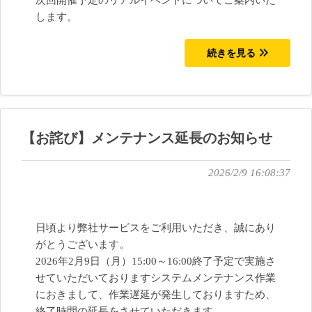
次回開催予定のリアルイベントについてご案内いた
します。
続きを見る
【お詫び】メンテナンス延長のお知らせ
2026/2/9 16:08:37
日頃より弊社サービスをご利用いただき、誠にあり
がとうございます。
2026年2月9日（月）15:00～16:00終了予定で実施さ
せていただいておりますシステムメンテナンス作業
におきまして、作業遅延が発生しておりますため、
終了時間の延長をさせていただきます。