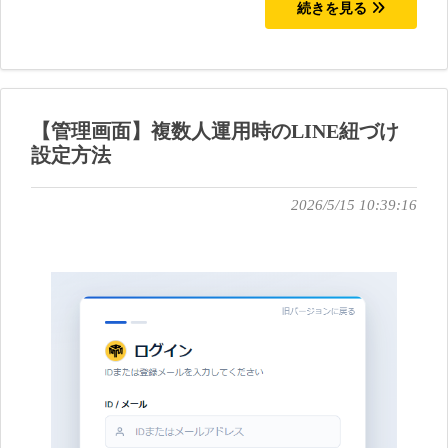
続きを見る
【管理画面】複数人運用時のLINE紐づけ
設定方法
2026/5/15 10:39:16