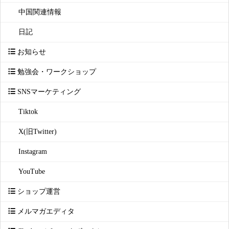
中国関連情報
日記
お知らせ
勉強会・ワークショップ
SNSマーケティング
Tiktok
X(旧Twitter)
Instagram
YouTube
ショップ運営
メルマガエディタ