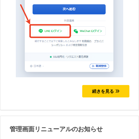
続きを見る
管理画面リニューアルのお知らせ