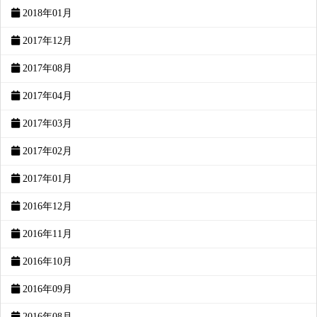
2018年01月
2017年12月
2017年08月
2017年04月
2017年03月
2017年02月
2017年01月
2016年12月
2016年11月
2016年10月
2016年09月
2016年08月