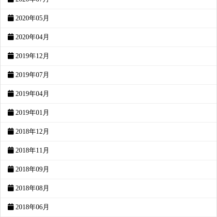
2020年05月
2020年04月
2019年12月
2019年07月
2019年04月
2019年01月
2018年12月
2018年11月
2018年09月
2018年08月
2018年06月