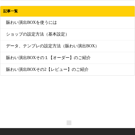
記事一覧
賑わい演出BOXを使うには
ショップの設定方法（基本設定）
データ、テンプレの設定方法（賑わい演出BOX）
賑わい演出BOXその１【オーダー】のご紹介
賑わい演出BOXその2【レビュー】のご紹介