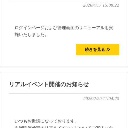
2026/4/17 15:08:22
ログインページおよび管理画面のリニューアルを実
施いたしました。
続きを見る
リアルイベント開催のお知らせ
2026/2/20 11:04:20
いつもお世話になっております。