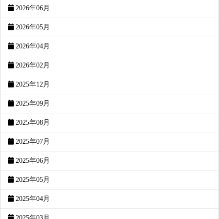
2026年06月
2026年05月
2026年04月
2026年02月
2025年12月
2025年09月
2025年08月
2025年07月
2025年06月
2025年05月
2025年04月
2025年03月