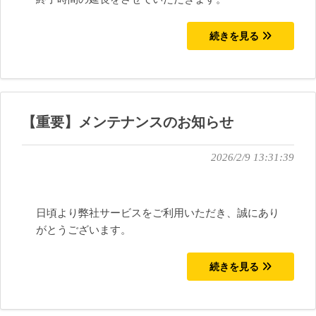
続きを見る
【重要】メンテナンスのお知らせ
2026/2/9 13:31:39
日頃より弊社サービスをご利用いただき、誠にあり
がとうございます。
続きを見る