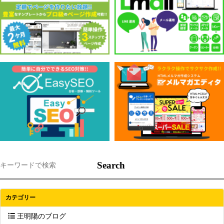
Search
カテゴリー
王明陽のブログ