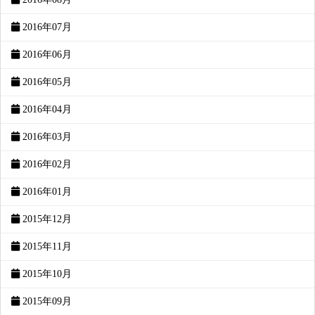
2016年07月
2016年06月
2016年05月
2016年04月
2016年03月
2016年02月
2016年01月
2015年12月
2015年11月
2015年10月
2015年09月