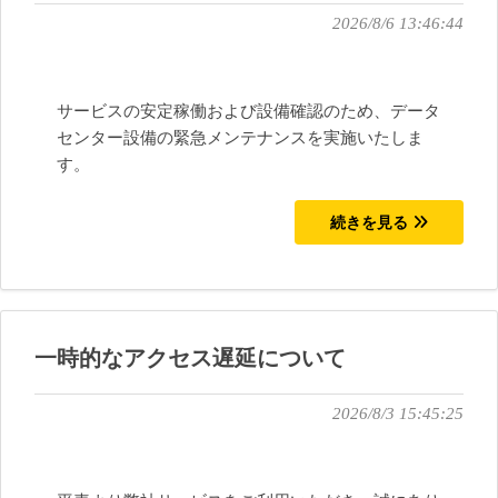
2026/8/6 13:46:44
サービスの安定稼働および設備確認のため、データ
センター設備の緊急メンテナンスを実施いたしま
す。
続きを見る
一時的なアクセス遅延について
2026/8/3 15:45:25