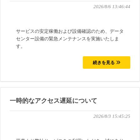
2026/8/6 13:46:44
サービスの安定稼働および設備確認のため、データ
センター設備の緊急メンテナンスを実施いたしま
す。
続きを見る
一時的なアクセス遅延について
2026/8/3 15:45:25