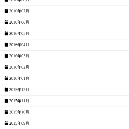
2016年07月
2016年06月
2016年05月
2016年04月
2016年03月
2016年02月
2016年01月
2015年12月
2015年11月
2015年10月
2015年09月