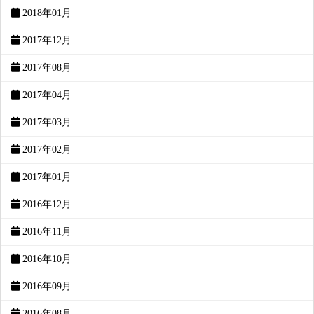
2018年01月
2017年12月
2017年08月
2017年04月
2017年03月
2017年02月
2017年01月
2016年12月
2016年11月
2016年10月
2016年09月
2016年08月