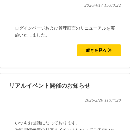
2026/4/17 15:08:22
ログインページおよび管理画面のリニューアルを実
施いたしました。
続きを見る
リアルイベント開催のお知らせ
2026/2/20 11:04:20
いつもお世話になっております。