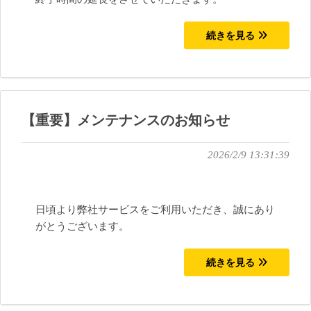
続きを見る
【重要】メンテナンスのお知らせ
2026/2/9 13:31:39
日頃より弊社サービスをご利用いただき、誠にあり
がとうございます。
続きを見る