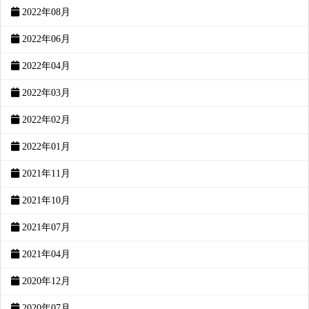
2022年08月
2022年06月
2022年04月
2022年03月
2022年02月
2022年01月
2021年11月
2021年10月
2021年07月
2021年04月
2020年12月
2020年07月