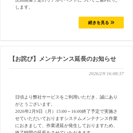
次回開催予定のリアルイベントについてご案内いた
します。
続きを見る
【お詫び】メンテナンス延長のお知らせ
2026/2/9 16:08:37
日頃より弊社サービスをご利用いただき、誠にあり
がとうございます。
2026年2月9日（月）15:00～16:00終了予定で実施さ
せていただいておりますシステムメンテナンス作業
におきまして、作業遅延が発生しておりますため、
終了時間の延長をさせていただきます。