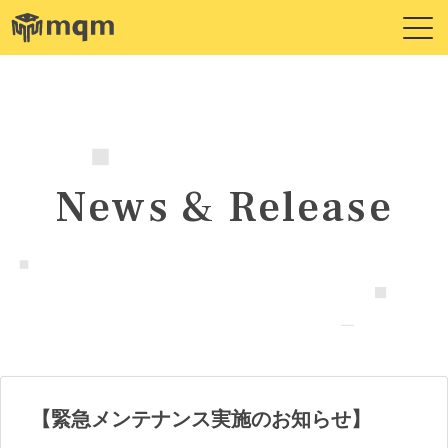
News & Release
【緊急メンテナンス実施のお知らせ】