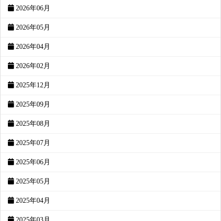
2026年06月
2026年05月
2026年04月
2026年02月
2025年12月
2025年09月
2025年08月
2025年07月
2025年06月
2025年05月
2025年04月
2025年03月