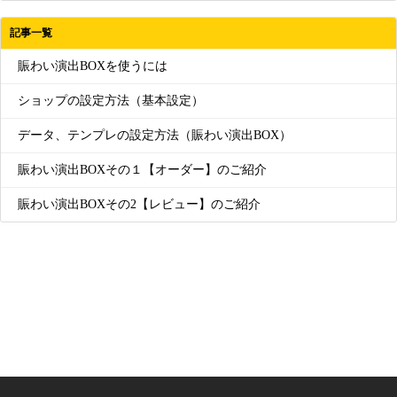
記事一覧
賑わい演出BOXを使うには
ショップの設定方法（基本設定）
データ、テンプレの設定方法（賑わい演出BOX）
賑わい演出BOXその１【オーダー】のご紹介
賑わい演出BOXその2【レビュー】のご紹介