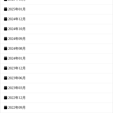
2025年01月
2024年12月
2024年10月
2024年09月
2024年08月
2024年01月
2023年12月
2023年06月
2023年03月
2022年12月
2022年09月