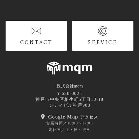
CONTACT
SERVICE
株式会社mqm
〒650-0025
神戸市中央区相生町5丁目10-18
シティビル神戸903
Google Map
アクセス
営業時間／10:00〜17:00
定休日／土・日・祝日