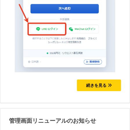
続きを見る
管理画面リニューアルのお知らせ