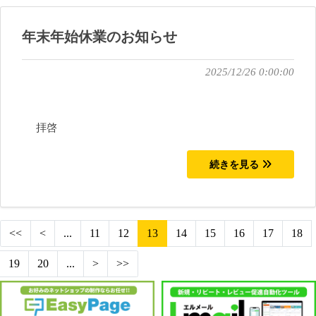
年末年始休業のお知らせ
2025/12/26 0:00:00
拝啓
続きを見る
<<
<
...
11
12
13
14
15
16
17
18
19
20
...
>
>>