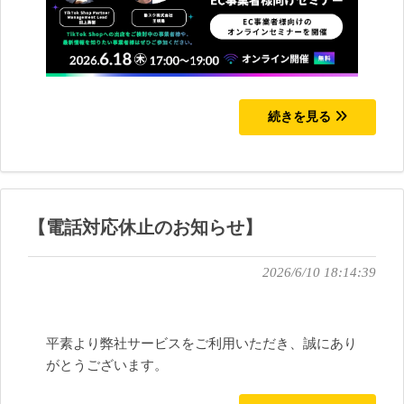
続きを見る
【電話対応休止のお知らせ】
2026/6/10 18:14:39
平素より弊社サービスをご利用いただき、誠にあり
がとうございます。