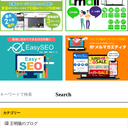
Search
カテゴリー
王明陽のブログ