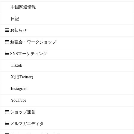
中国関連情報
日記
お知らせ
勉強会・ワークショップ
SNSマーケティング
Tiktok
X(旧Twitter)
Instagram
YouTube
ショップ運営
メルマガエディタ