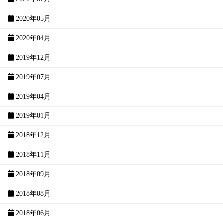
2020年05月
2020年04月
2019年12月
2019年07月
2019年04月
2019年01月
2018年12月
2018年11月
2018年09月
2018年08月
2018年06月