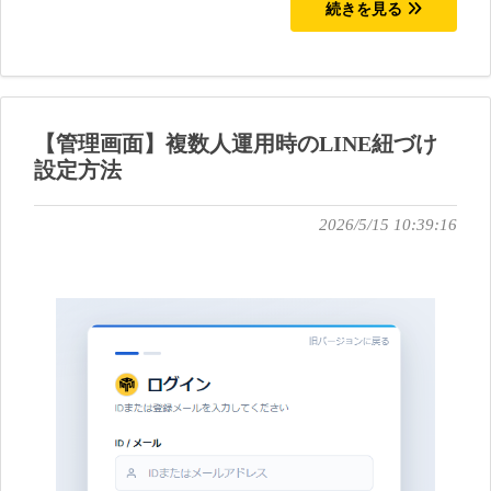
続きを見る
【管理画面】複数人運用時のLINE紐づけ
設定方法
2026/5/15 10:39:16